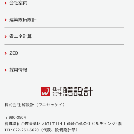
会社案内
建築設備設計
省エネ計算
ZEB
採用情報
株式会社 鰐設計（ワニセッケイ）
〒980-0804
宮城県仙台市青葉区大町1丁目4-1 藤崎芭蕉の辻ビルディング4階
TEL: 022-261-6620（代表、設備設計部）